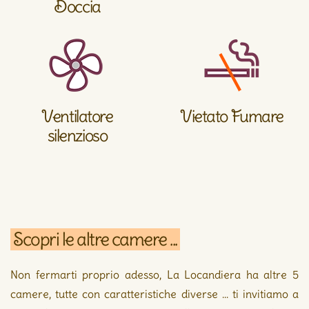
Doccia
Ventilatore
Vietato Fumare
silenzioso
Scopri le altre camere ...
Non fermarti proprio adesso, La Locandiera ha altre 5
camere, tutte con caratteristiche diverse ... ti invitiamo a