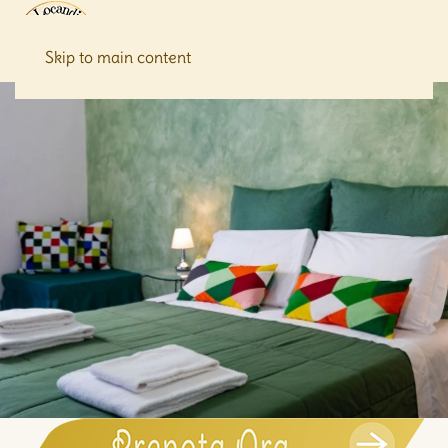
Skip to main content