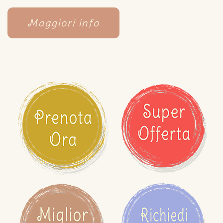
Maggiori info