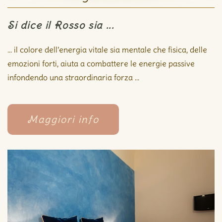
Si dice il Rosso sia ...
... il colore dell’energia vitale sia mentale che fisica, delle
emozioni forti, aiuta a combattere le energie passive
infondendo una straordinaria forza ...
Maggiori info