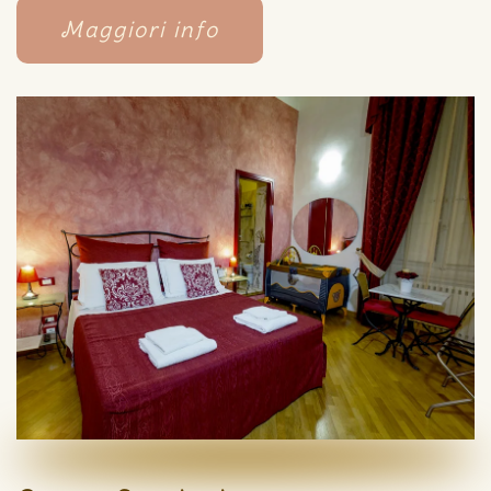
Maggiori info