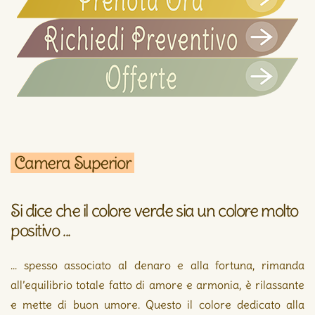
Camera Superior
Si dice che il colore verde sia un colore molto
positivo ...
... spesso associato al denaro e alla fortuna, rimanda
all’equilibrio totale fatto di amore e armonia, è rilassante
e mette di buon umore. Questo il colore dedicato alla