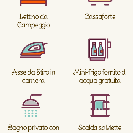
Lettino da
Cassaforte
Campeggio
Asse da Stiro in
Mini-frigo fornito di
camera
acqua gratuita
Bagno privato con
Scalda salviette