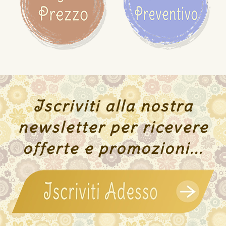
Iscriviti alla nostra
newsletter per ricevere
offerte e promozioni...