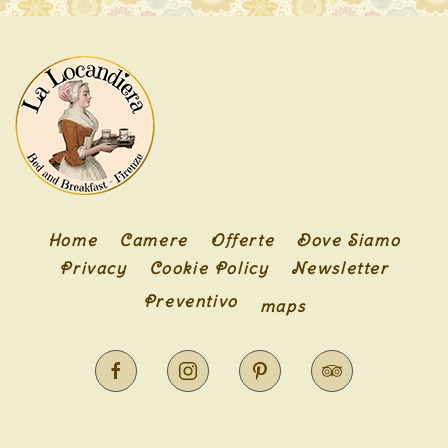
Home
Camere
Offerte
Dove Siamo
Privacy
Cookie Policy
Newsletter
Preventivo
maps