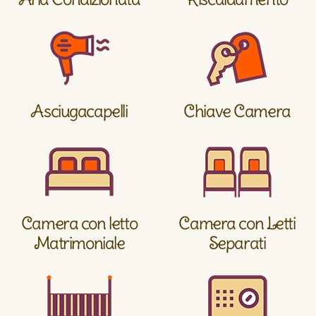
Asciugacapelli
Chiave Camera
Camera con letto
Camera con Letti
Matrimoniale
Separati