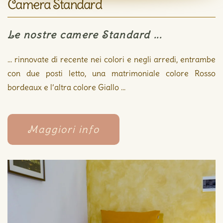
Camera Standard
Le nostre camere Standard ...
... rinnovate di recente nei colori e negli arredi, entrambe
con due posti letto, una matrimoniale colore Rosso
bordeaux e l’altra colore Giallo ...
Maggiori info