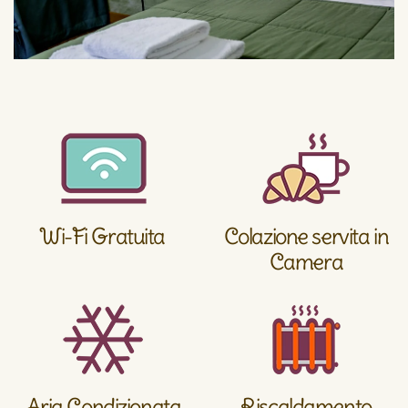
Wi-Fi Gratuita
Colazione servita in
Camera
Aria Condizionata
Riscaldamento