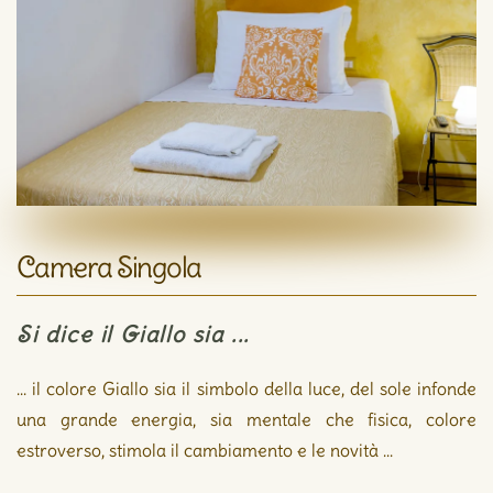
Camera Singola
Si dice il Giallo sia ...
... il colore Giallo sia il simbolo della luce, del sole
infonde
una
grande
energia, sia mentale
che fisica, colore
estroverso, stimola il cambiamento
e le novità ...