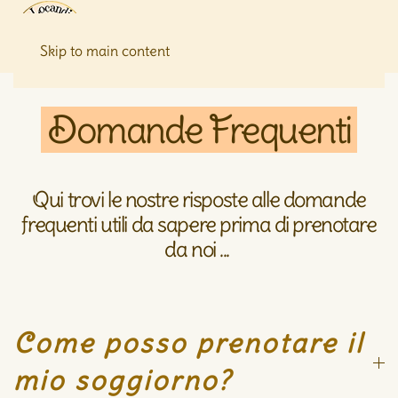
Skip to main content
Domande Frequenti
Qui trovi le nostre risposte alle domande
frequenti utili da sapere prima di prenotare
da noi ...
Come posso prenotare il
mio soggiorno?