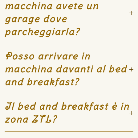
macchina avete un
garage dove
parcheggiarla?
Posso arrivare in
macchina davanti al bed
and breakfast?
Il bed and breakfast è in
zona ZTL?