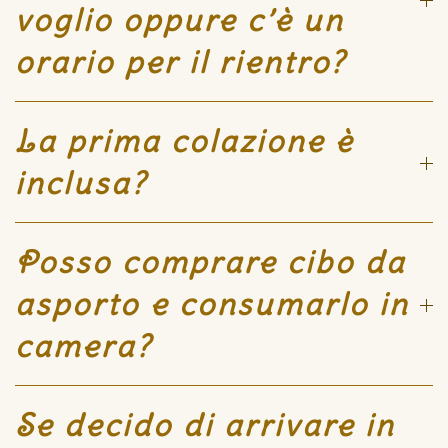
voglio oppure c’è un
orario per il rientro?
La prima colazione è
inclusa?
Posso comprare cibo da
asporto e consumarlo in
camera?
Se decido di arrivare in