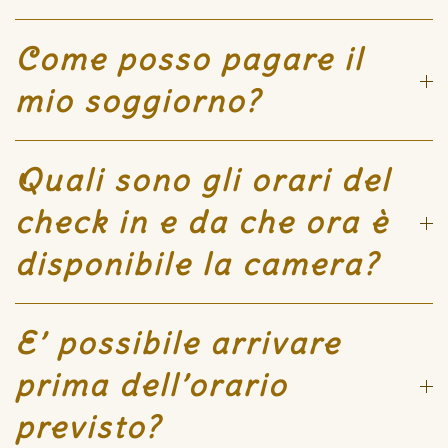
Come posso pagare il
mio soggiorno?
Quali sono gli orari del
check in e da che ora è
disponibile la camera?
E’ possibile arrivare
prima dell’orario
previsto?