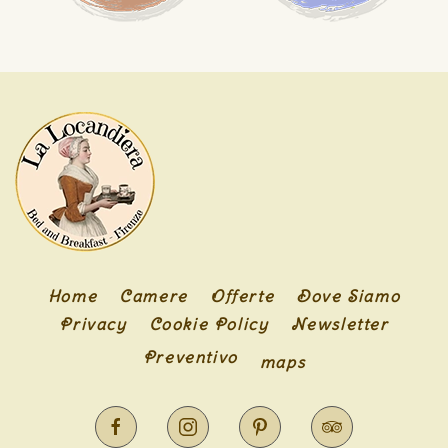
Home
Camere
Offerte
Dove Siamo
Privacy
Cookie Policy
Newsletter
Preventivo
maps