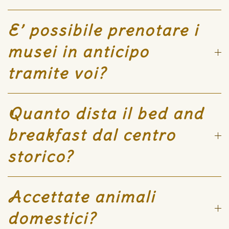
E’ possibile prenotare i
musei in anticipo
tramite voi?
Quanto dista il bed and
breakfast dal centro
storico?
Accettate animali
domestici?