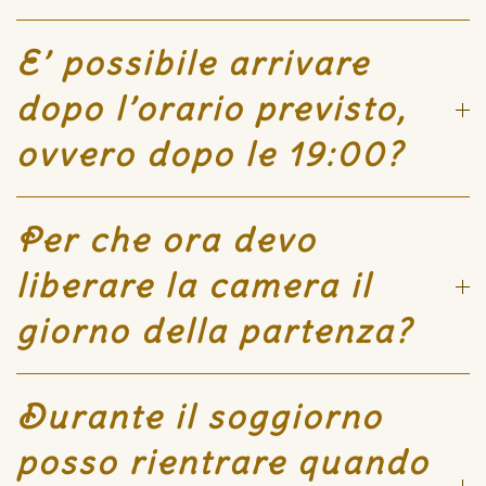
E’ possibile arrivare
dopo l’orario previsto,
ovvero dopo le 19:00?
Per che ora devo
liberare la camera il
giorno della partenza?
Durante il soggiorno
posso rientrare quando