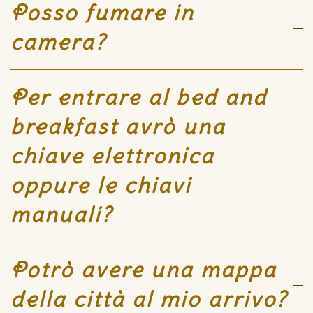
Posso fumare in
camera?
Per entrare al bed and
breakfast avrò una
chiave elettronica
oppure le chiavi
manuali?
Potrò avere una mappa
della città al mio arrivo?