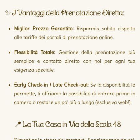
✨ I Vantaggi della Prenotazione Diretta:
Miglior Prezzo Garantito:
Risparmia subito rispetto
alle tariffe dei portali di prenotazione online.
Flessibilità Totale:
Gestione della prenotazione più
semplice e contatto diretto con noi per ogni tua
esigenza speciale.
Early Check-in / Late Check-out:
Se la disponibilità lo
permette, ti offriamo la possibilità di entrare prima in
camera o restare un po' più a lungo (esclusiva web!).
📍 La Tua Casa in Via della Scala 48