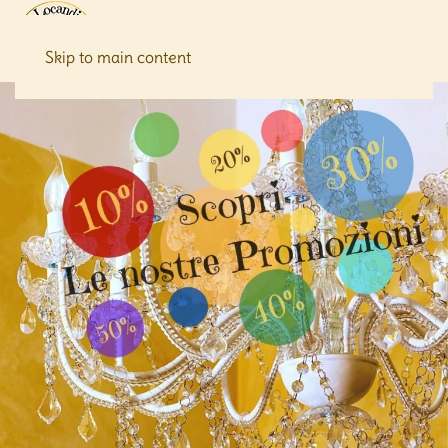
Skip to main content