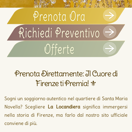
Prenota Direttamente: Il Cuore di
Firenze ti Premia! ⚜️
Sogni un soggiorno autentico nel quartiere di Santa Maria
Novella? Scegliere
La Locandiera
significa immergersi
nella storia di Firenze, ma farlo dal nostro sito ufficiale
conviene di più.