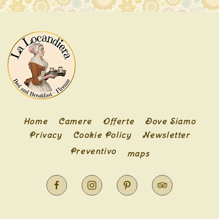
Home
Camere
Offerte
Dove Siamo
Privacy
Cookie Policy
Newsletter
Preventivo
maps