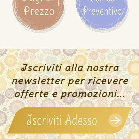
Iscriviti alla nostra
newsletter per ricevere
offerte e promozioni...